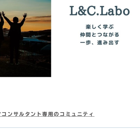
リアコンサルタント専用のコミュニティ