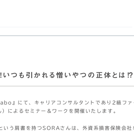
！いつも引かれる憎いやつの正体とは⁉
Labo』にて、キャリアコンサルタントであり2級ファ
ん）によるセミナー＆ワークを開催いたします。
という肩書を持つSORAさんは、外資系損害保険会社