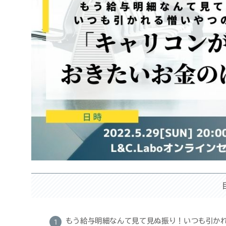
もう給与明細なんて見て見ぬ振り！いつも引かれ