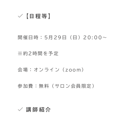
【日程等】
開催日時：5月29日（日）20:00～
※約2時間を予定
会場：オンライン（zoom）
参加費：無料（サロン会員限定）
講師紹介