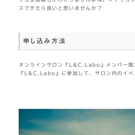
スできたら良いと思いませんか？
申し込み方法
オンラインサロン『L&C.Labo』メンバー
『L&C.Labo』に参加して、サロン内のイ