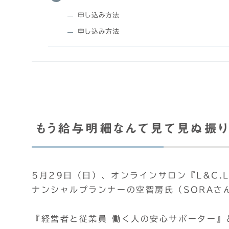
申し込み方法
申し込み方法
もう給与明細なんて見て見ぬ振り
5月29日（日）、オンラインサロン『L&C.
ナンシャルプランナーの空智房氏（SORAさ
『経営者と従業員 働く人の安心サポーター』