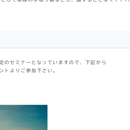
限定のセミナーとなっていますので、下記から
ベントよりご参加下さい。