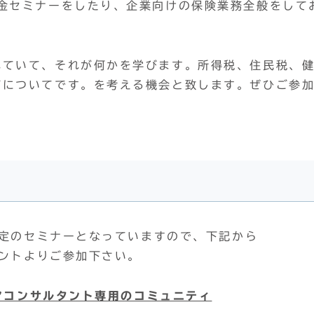
金セミナーをしたり、企業向けの保険業務全般をして
れていて、それが何かを学びます。所得税、住民税、
どについてです。を考える機会と致します。ぜひご参
限定のセミナーとなっていますので、下記から
ベントよりご参加下さい。
リアコンサルタント専用のコミュニティ