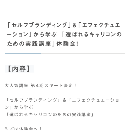
「セルフブランディング」＆「エフェクチュエ
ーション」から学ぶ 「選ばれるキャリコンの
ための実践講座」体験会！
【内容】
大人気講座 第4期スタート決定！
「セルフブランディング」＆「エフェクチュエーショ
ン」から学ぶ
「選ばれるキャリコンのための実践講座」
先ずは体験会へ！