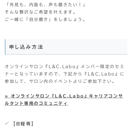
「外見も、内面も、声も磨きたい！」
そんな贅沢なご希望を叶えます。
ご一緒に「自分磨き」をしましょう。
申し込み方法
オンラインサロン『L&C.Labo』メンバー限定のセミ
ナーとなっていますので、下記から『L&C.Labo』に
参加して、サロン内のイベントよりご参加下さい。
» オンラインサロン『L&C.Labo』キャリアコンサ
ルタント専用のコミュニティ
【日程等】