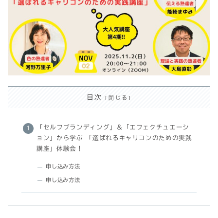
目次
「セルフブランディング」＆「エフェクチュエーシ
ョン」から学ぶ 「選ばれるキャリコンのための実践
講座」体験会！
申し込み方法
申し込み方法