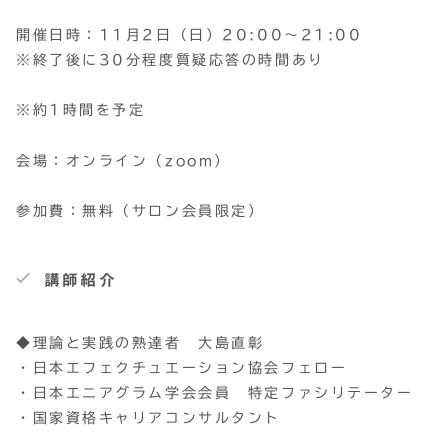
開催日時：11月2日（日）20:00～21:00
※終了後に30分程度質疑応答の時間あり
※約1時間を予定
会場：オンライン（zoom）
参加費：無料（サロン会員限定）
講師紹介
◆理論と実践の熟達者 大島直彰
・日本エフェクチュエーション協会フェロー
・日本エニアグラム学会会員 特定ファシリテーター
・国家資格キャリアコンサルタント