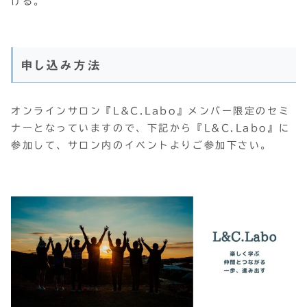
ける。
申し込み方法
オンラインサロン『L&C.Labo』メンバー限定のセミ
ナーとなっていますので、下記から『L&C.Labo』に
参加して、サロン内のイベントよりご参加下さい。