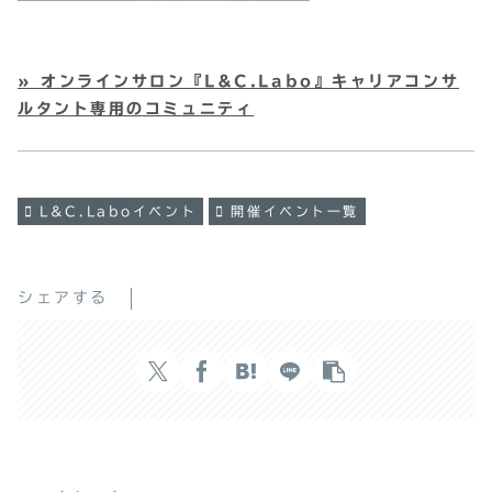
» オンラインサロン『L&C.Labo』キャリアコンサ
ルタント専用のコミュニティ
L&C.Laboイベント
開催イベント一覧
シェアする