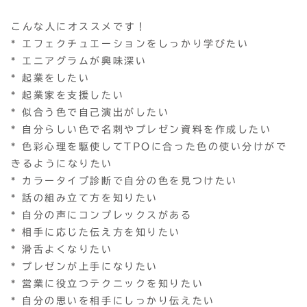
こんな人にオススメです！
* エフェクチュエーションをしっかり学びたい
* エニアグラムが興味深い
* 起業をしたい
* 起業家を支援したい
* 似合う色で自己演出がしたい
* 自分らしい色で名刺やプレゼン資料を作成したい
* 色彩心理を駆使してTPOに合った色の使い分けがで
きるようになりたい
* カラータイプ診断で自分の色を見つけたい
* 話の組み立て方を知りたい
* 自分の声にコンプレックスがある
* 相手に応じた伝え方を知りたい
* 滑舌よくなりたい
* プレゼンが上手になりたい
* 営業に役立つテクニックを知りたい
* 自分の思いを相手にしっかり伝えたい