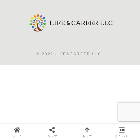
© 2021 LIFE&CAREER LLC.
ホーム
シェア
トップ
サイドバー