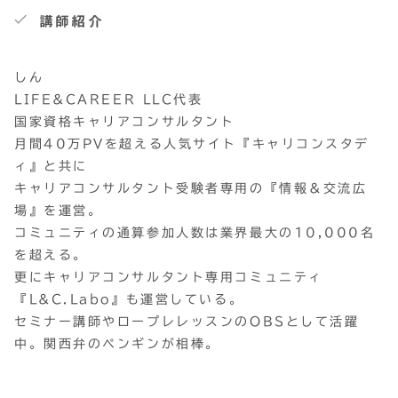
講師紹介
しん
LIFE&CAREER LLC代表
国家資格キャリアコンサルタント
月間40万PVを超える人気サイト『キャリコンスタデ
ィ』と共に
キャリアコンサルタント受験者専用の『情報＆交流広
場』を運営。
コミュニティの通算参加人数は業界最大の10,000名
を超える。
更にキャリアコンサルタント専用コミュニティ
『L&C.Labo』も運営している。
セミナー講師やロープレレッスンのOBSとして活躍
中。関西弁のペンギンが相棒。