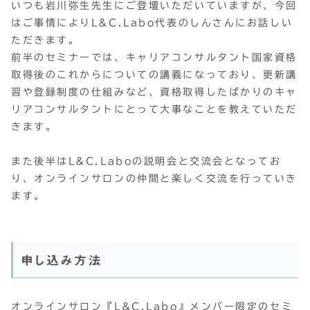
いつも岩川弥生先生にご登壇いただいていますが、今回
はご事情によりL&C.Labo代表のしんさんにお話しい
ただきます。
前半のセミナーでは、キャリアコンサルタント国家資格
取得後のこれからについての講義になっており、更新講
習や登録制度の仕組みなど、資格取得したばかりのキャ
リアコンサルタントにとって大事なことを教えていただ
きます。
また後半はL&C.Laboの説明会と交流会となってお
り、オンラインサロンの仲間と楽しく交流を行っていき
ます。
申し込み方法
オンラインサロン『L&C.Labo』メンバー限定のセミ