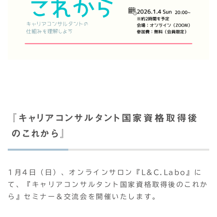
『キャリアコンサルタント国家資格取得後
のこれから』
1月4日（日）、オンラインサロン『L&C.Labo』に
て、『キャリアコンサルタント国家資格取得後のこれか
ら』セミナー＆交流会を開催いたします。