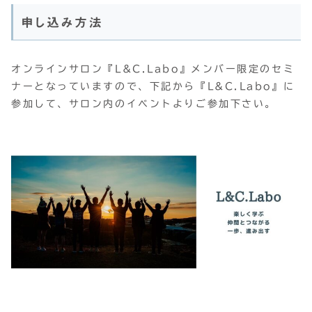
申し込み方法
オンラインサロン『L&C.Labo』メンバー限定のセミ
ナーとなっていますので、下記から『L&C.Labo』に
参加して、サロン内のイベントよりご参加下さい。