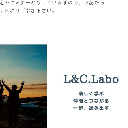
限定のセミナーとなっていますので、下記から
ベントよりご参加下さい。