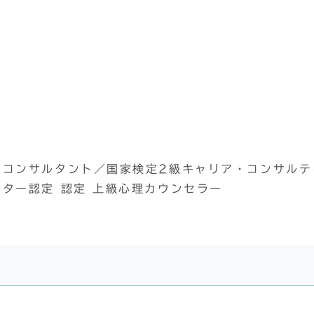
アコンサルタント／国家検定2級キャリア・コンサルテ
ター認定 認定 上級心理カウンセラー