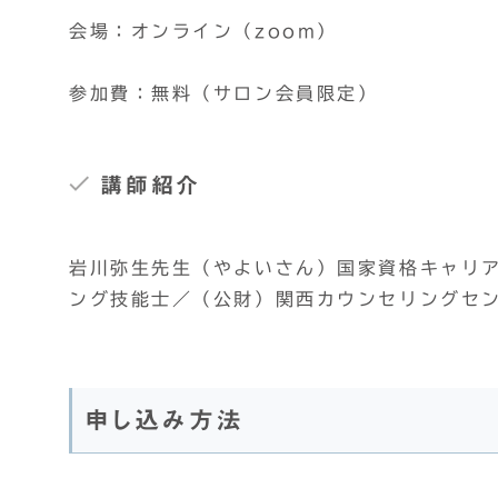
会場：オンライン（zoom）
参加費：無料（サロン会員限定）
講師紹介
岩川弥生先生（やよいさん）国家資格キャリ
ング技能士／（公財）関西カウンセリングセン
申し込み方法