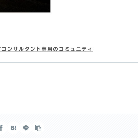
リアコンサルタント専用のコミュニティ