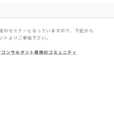
限定のセミナーとなっていますので、下記から
ベントよりご参加下さい。
リアコンサルタント専用のコミュニティ