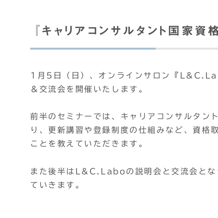
『キャリアコンサルタント国家資
1月5日（日）、オンラインサロン『L&C.L
＆交流会を開催いたします。
前半のセミナーでは、キャリアコンサルタン
り、更新講習や登録制度の仕組みなど、資格
ことを教えていただきます。
また後半はL&C.Laboの説明会と交流会
ていきます。