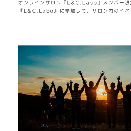
オンラインサロン『L&C.Labo』メンバー
『L&C.Labo』に参加して、サロン内のイ