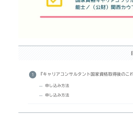
『キャリアコンサルタント国家資格取得後のこ
申し込み方法
申し込み方法