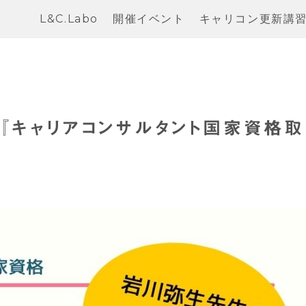
L&C.Labo
開催イベント
キャリコン更新講
の『キャリアコンサルタント国家資格取