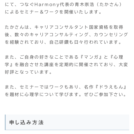
にて、つなぐHarmony代表の青木崇浩（たかさん）
によるセミナー＆ワークを開催いたします。
たかさんは、キャリアコンサルタント国家資格を取得
後、数々のキャリアコンサルティング、カウンセリング
を経験されており、自己研鑽も日々行われています。
また、ご自身の好きなことである『マンガ』と『心理
学』を融合させた講座を定期的に開催されており、大変
好評となっています。
また、セミナーではワークもあり、名作『ドラえもん』
を題材に心理学について学びます。ぜひご参加下さい。
申し込み方法