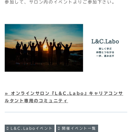
参加して、サロン内のイベントよりご参加下さい。
» オンラインサロン『L&C.Labo』キャリアコンサ
ルタント専用のコミュニティ
L&C.Laboイベント
開催イベント一覧