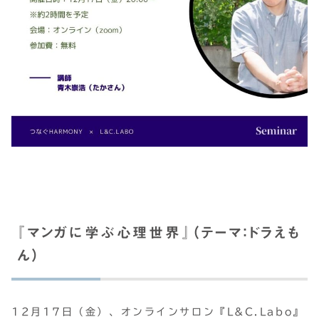
『マンガに学ぶ心理世界』（テーマ：ドラえも
ん）
12月17日（金）、オンラインサロン『L&C.Labo』