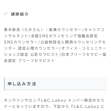
講師紹介
青木崇浩（たかさん）：産業カウンセラー/キャリアコ
ンサルタント/全国SNSカウンセリング協議会認定
SNSカウンセラー/公益財団法人関西カウンセリングセ
ンター 認定心理カウンセラー/オフィス・コミュニケー
ションズ認定 心匠セラピスト/日本ブリーフセラピー協
会認定 ブリーフセラピスト
申し込み方法
オンラインサロン『L&C.Labo』メンバー限定のセミ
ナーとなっていますので、下記から『L&C.Labo』に