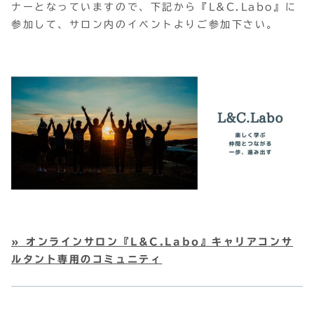
ナーとなっていますので、下記から『L&C.Labo』に
参加して、サロン内のイベントよりご参加下さい。
» オンラインサロン『L&C.Labo』キャリアコンサ
ルタント専用のコミュニティ