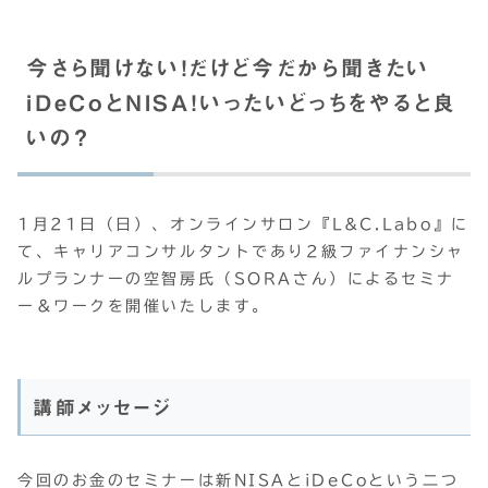
今さら聞けない！だけど今だから聞きたい
iDeCoとNISA！いったいどっちをやると良
いの？
1月21日（日）、オンラインサロン『L&C.Labo』に
て、キャリアコンサルタントであり2級ファイナンシャ
ルプランナーの空智房氏（SORAさん）によるセミナ
ー＆ワークを開催いたします。
講師メッセージ
今回のお金のセミナーは新NISAとiDeCoという二つ