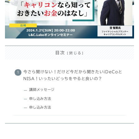
目次
今さら聞けない！だけど今だから聞きたいiDeCoと
NISA！いったいどっちをやると良いの？
講師メッセージ
申し込み方法
申し込み方法