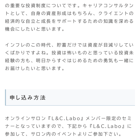
の重要な投資制度についてです。キャリアコンサルタン
トとして、自身の資産形成はもちろん、クライエントの
経済的な自立と成長をサポートするための知識を深める
機会にしたいと思います。
インフレのこの時代、貯蓄だけでは資産が目減りしてい
くばかりですよね。投資は怖いものと思っている投資未
経験の方も、明日からすぐはじめるための勇気も一緒に
お届けしたいと思います。
申し込み方法
オンラインサロン『L&C.Labo』メンバー限定のセミ
ナーとなっていますので、下記から『L&C.Labo』に
参加して、サロン内のイベントよりご参加下さい。