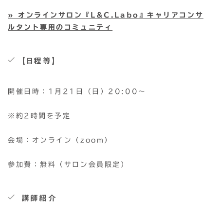
» オンラインサロン『L&C.Labo』キャリアコンサ
ルタント専用のコミュニティ
【日程等】
開催日時：1月21日（日）20:00～
※約2時間を予定
会場：オンライン（zoom）
参加費：無料（サロン会員限定）
講師紹介