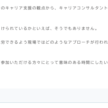
者のキャリア支援の観点から、キャリアコンサルタン
つけられているかといえば、そうでもありません。
就労できるよう現場ではどのようなアプローチが行わ
ご参加いただける方々にとって意味のある時間にした