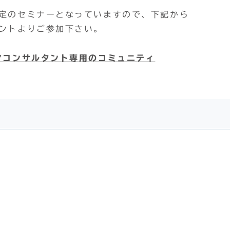
限定のセミナーとなっていますので、下記から
ベントよりご参加下さい。
リアコンサルタント専用のコミュニティ