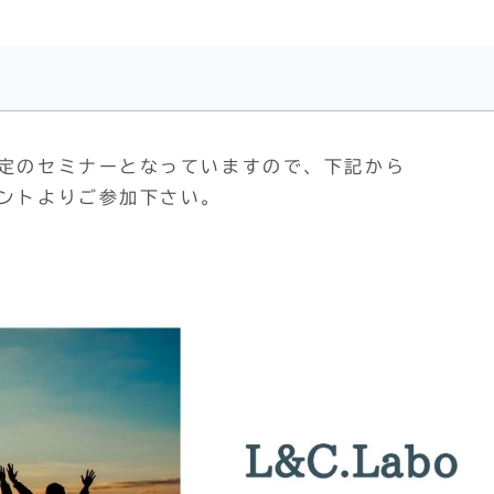
限定のセミナーとなっていますので、下記から
ベントよりご参加下さい。