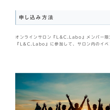
申し込み方法
オンラインサロン『L&C.Labo』メンバー
『L&C.Labo』に参加して、サロン内のイ