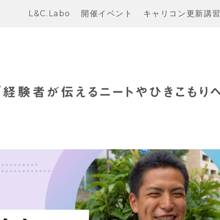
L&C.Labo
開催イベント
キャリコン更新講
『経験者が伝えるニートやひきこもり