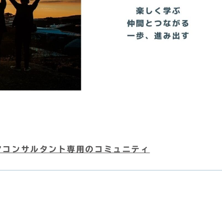
リアコンサルタント専用のコミュニティ