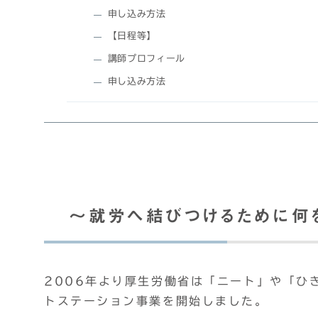
申し込み方法
【日程等】
講師プロフィール
申し込み方法
～就労へ結びつけるために何を
2006年より厚生労働省は「ニート」や「ひ
トステーション事業を開始しました。