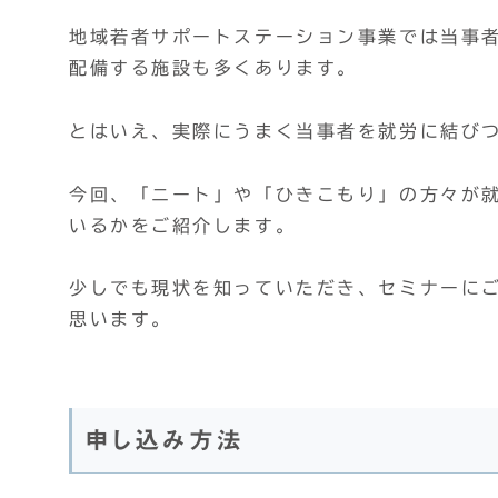
地域若者サポートステーション事業では当事
配備する施設も多くあります。
とはいえ、実際にうまく当事者を就労に結び
今回、「ニート」や「ひきこもり」の方々が
いるかをご紹介します。
少しでも現状を知っていただき、セミナーに
思います。
申し込み方法