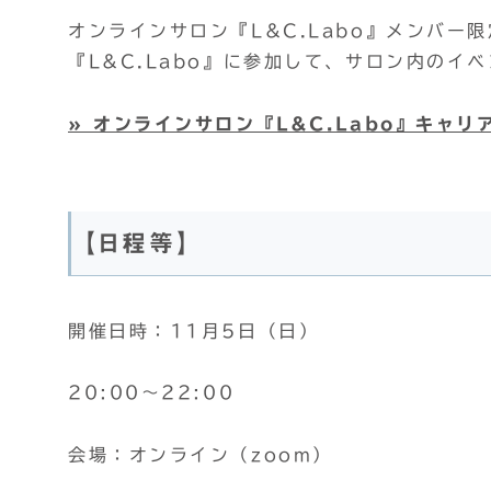
オンラインサロン『L&C.Labo』メンバー
『L&C.Labo』に参加して、サロン内のイ
» オンラインサロン『L&C.Labo』キャ
【日程等】
開催日時：11月5日（日）
20:00～22:00
会場：オンライン（zoom）