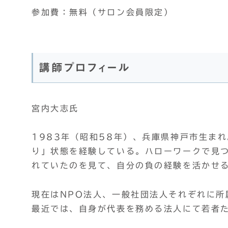
参加費：無料（サロン会員限定）
講師プロフィール
宮内大志氏
1983年（昭和58年）、兵庫県神戸市生ま
り」状態を経験している。ハローワークで見
れていたのを見て、自分の負の経験を活かせ
現在はNPO法人、一般社団法人それぞれに所
最近では、自身が代表を務める法人にて若者