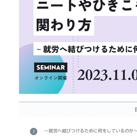
～就労へ結びつけるために何をしているのか