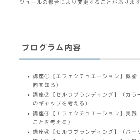
ジュールの都合により変更することがあります
プログラム内容
講座①【エフェクチュエーション】概論
向を知る）
講座②【セルフブランディング】（カラ
のギャップを考える）
講座③【エフェクチュエーション】実践
ことを考える）
講座④【セルフブランディング】（パー