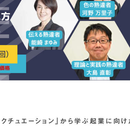
ェクチュエーション」から学ぶ起業に向け