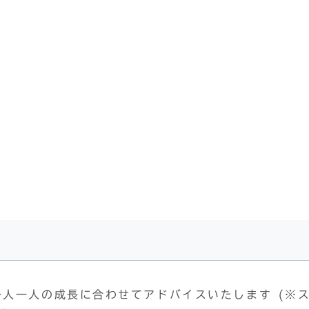
一人一人の成長に合わせてアドバイスいたします (※