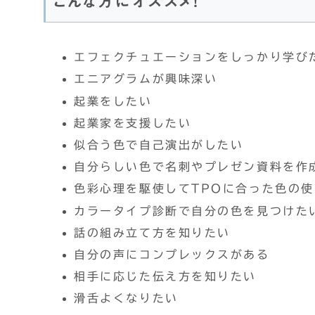
こんな方にオススメ！
エフェクチュエーションをしっかり学び
エニアグラムが興味深い
起業をしたい
起業家を支援したい
似合う色で自己演出がしたい
自分らしい色で名刺やプレゼン資料を作
色彩心理を駆使してTPOに合った色の
カラータイプ診断で自分の色を見つけた
話の組み立て方を知りたい
自分の声にコンプレックスがある
相手に応じた伝え方を知りたい
滑舌よくなりたい