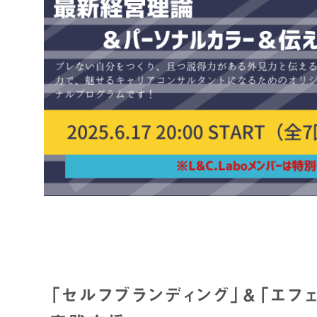
「セルフブランディング」＆「エフ