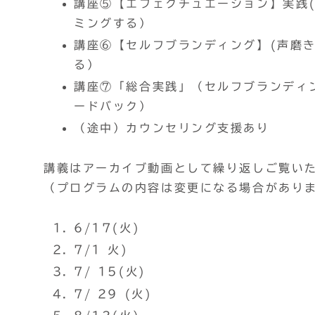
講座⑤【エフェクチュエーション】実践
ミングする）
講座⑥【セルフブランディング】(声磨
る）
講座⑦「総合実践」（セルフブランディ
ードバック）
（途中）カウンセリング支援あり
講義はアーカイブ動画として繰り返しご覧い
（プログラムの内容は変更になる場合があり
6/17(火)
7/1 火)
7/ 15(火)
7/ 29 (火)