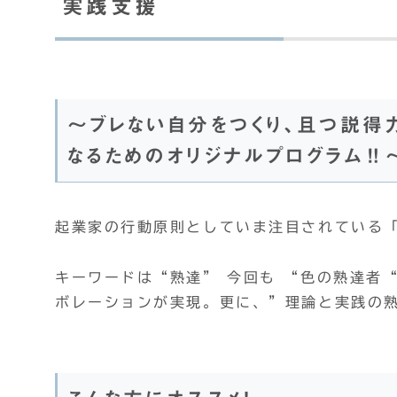
実践支援
～ブレない自分をつくり、且つ説得
なるためのオリジナルプログラム‼
起業家の行動原則としていま注目されている
キーワードは“熟達” 今回も “色の熟達者
ボレーションが実現。更に、”理論と実践の