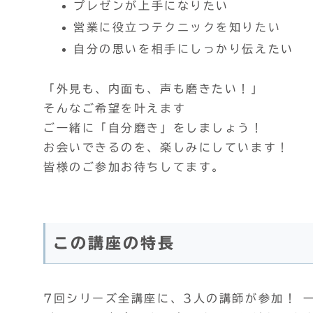
プレゼンが上手になりたい
営業に役立つテクニックを知りたい
自分の思いを相手にしっかり伝えたい
「外見も、内面も、声も磨きたい！」
そんなご希望を叶えます
ご一緒に「自分磨き」をしましょう！
お会いできるのを、楽しみにしています！
皆様のご参加お待ちしてます。
この講座の特長
7回シリーズ全講座に、3人の講師が参加！ 