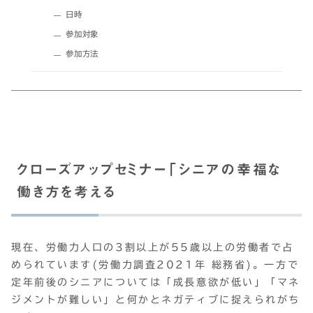
日時
参加対象
参加方法
クローズアップセミナー「シニアの幸福な
働き方を考える
現在、労働力人口の3割以上が55歳以上の労働者で占
められています(労働力調査2021年 総務省)。一方で
定年前後のシニアについては「成長意欲が低い」「マネ
ジメントが難しい」と何かとネガティブに捉えられがち