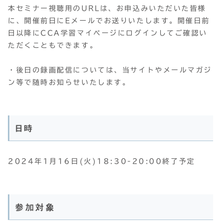
本セミナー視聴用のURLは、お申込みいただいた皆様
に、開催前日にEメールでお送りいたします。開催日前
日以降にCCA学習マイページにログインしてご確認い
ただくこともできます。
・後日の録画配信については、当サイトやメールマガジ
ン等で随時お知らせいたします。
日時
2024年1月16日(火)18:30-20:00終了予定
参加対象