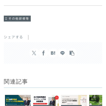
その他研修等
シェアする
関連記事