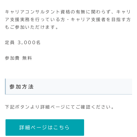
キャリアコンサルタント資格の有無に関わらず、キャリ
ア支援実務を行っている方・キャリア支援者を目指す方
もご参加いただけます。
定員 3,000名
参加費 無料
参加方法
下記ボタンより詳細ページにてご確認ください。
詳細ページはこちら