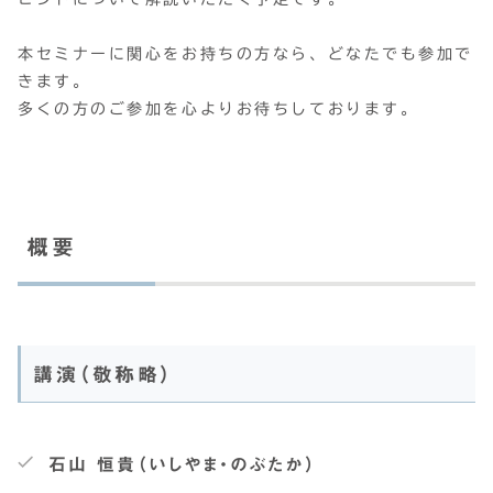
本セミナーに関心をお持ちの方なら、どなたでも参加で
きます。
多くの方のご参加を心よりお待ちしております。
概要
講演（敬称略）
石山 恒貴（いしやま・のぶたか）